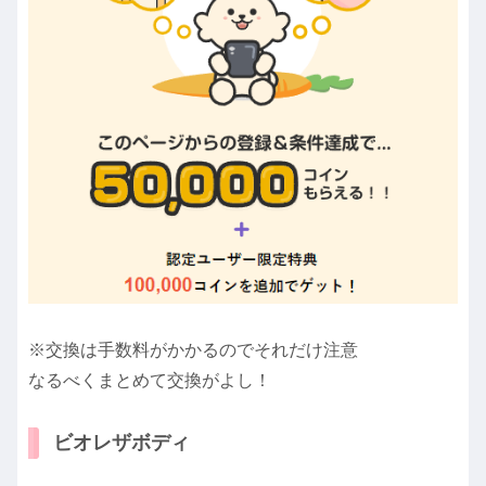
※交換は手数料がかかるのでそれだけ注意
なるべくまとめて交換がよし！
ビオレザボディ