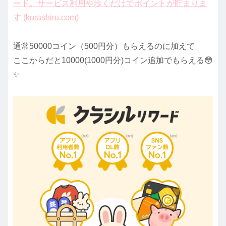
ード。サービス利用や歩くだけでポイントが貯まりま
す (kurashiru.com)
通常50000コイン（500円分）もらえるのに加えて
ここからだと10000(1000円分)コイン追加でもらえる😳
✨