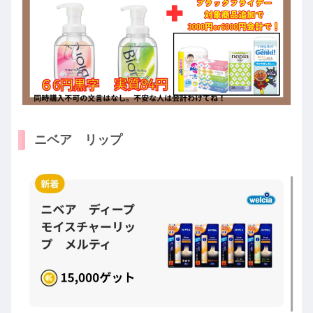
ニベア リップ