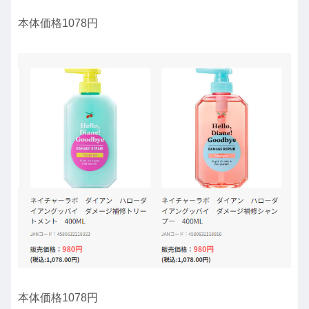
本体価格1078円
本体価格1078円