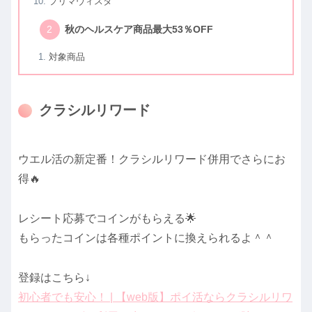
プリマヴィスタ
秋のヘルスケア商品最大53％OFF
対象商品
クラシルリワード
ウエル活の新定番！クラシルリワード併用でさらにお
得🔥
レシート応募でコインがもらえる🌟
もらったコインは各種ポイントに換えられるよ＾＾
登録はこちら↓
初心者でも安心！ | 【web版】ポイ活ならクラシルリワ