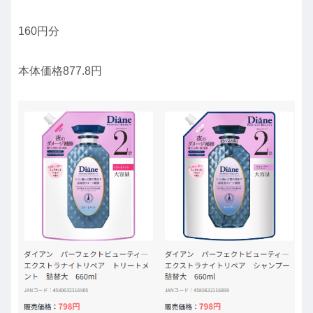
160円分
本体価格877.8円