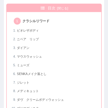
目次
クラシルリワード
ビオレザボディ
ニベア リップ
ダイアン
マウスウォッシュ
ミューズ
SENKAメイク落とし
ジレット
メディキュット
ダヴ クリームボディウォッシュ