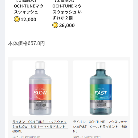
本体価格657.8円