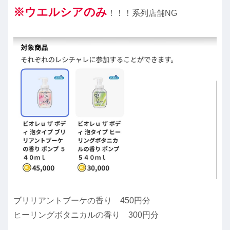
※
ウエルシアのみ
！！！系列店舗NG
ブリリアントブーケの香り 450円分
ヒーリングボタニカルの香り 300円分