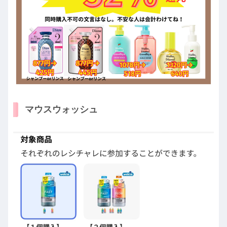
マウスウォッシュ