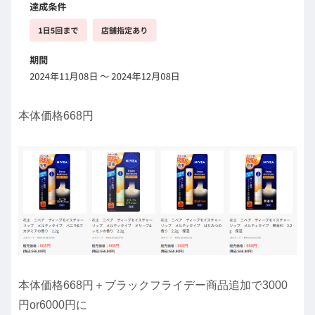
本体価格668円
本体価格668円＋ブラックフライデー商品追加で3000
円or6000円に