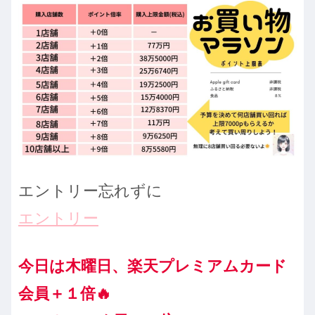
エントリー忘れずに
エントリー
今日は木曜日、楽天プレミアムカード
会員＋１倍🔥