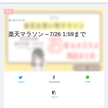
楽天
2024.07.25
楽天マラソン～7/26 1:59まで
Twitter
Facebook
LINE
コピー