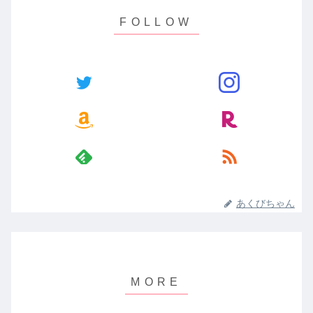
あくびちゃん