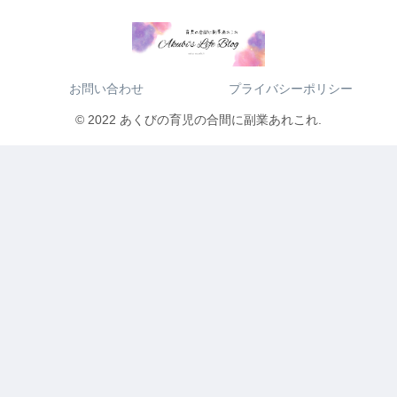
お問い合わせ
プライバシーポリシー
© 2022 あくびの育児の合間に副業あれこれ.