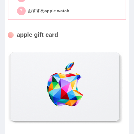
おすすめapple watch
apple gift card