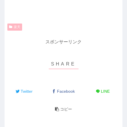
楽天
スポンサーリンク
Twitter
Facebook
LINE
コピー