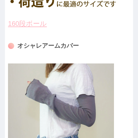
160段ボール
オシャレアームカバー