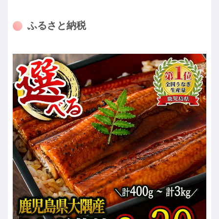
ふるさと納税