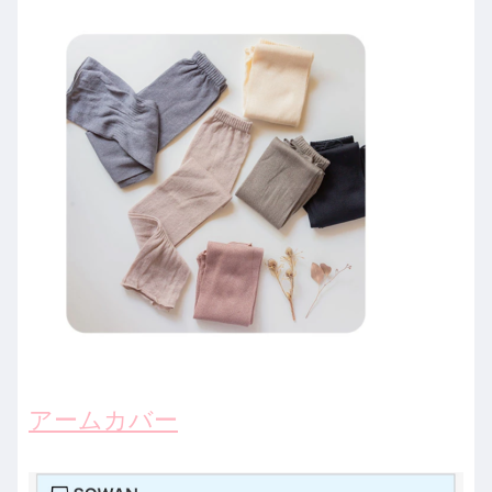
アームカバー