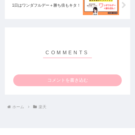
1日はワンダフルデー＋勝ち倍もキタ！
コメントを書き込む
ホーム
楽天