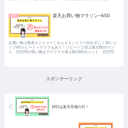
1000円購入で1209ポイ...
楽天お買い物マラソン~4/10
楽天
お買い物上限表エントリーこちらもエントリー忘れずに！39ショ
ップ4/5リピート＋ゲリラもあり！リピート２倍上限1000ポイン
ト、10万円の買い物までゲリラ２倍上限1000ポイント、10万円の
買い物まで今日10万買うと2000円分さらにお得！...
スポンサーリンク
18日は楽天市場の日！